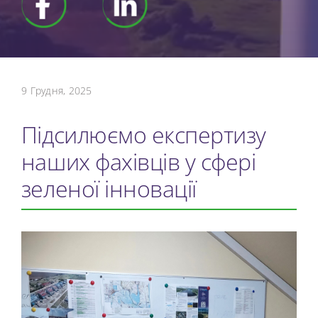
9 Грудня, 2025
Підсилюємо експертизу
наших фахівців у сфері
зеленої інновації