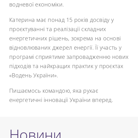
водневої економіки.
Катерина має понад 15 років досвіду у
проєктуванні та реалізації складних
енергетичних рішень, зокрема на основі
відновлюваних джерел енергії. Її участь у
програмі сприятиме запровадженню нових
підходів та найкращих практик у проєктах
«Водень України».
Пишаємось командою, яка рухає
енергетичні інновації України вперед.
Новини