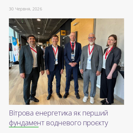
30 Червня, 2026
Вітрова енергетика як перший
фундамент водневого проєкту