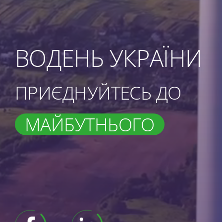
ВОДЕНЬ УКРАЇНИ
ПРИЄДНУЙТЕСЬ ДО
МАЙБУТНЬОГО