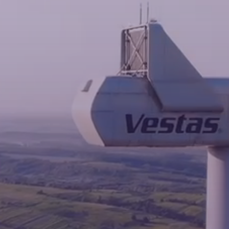
Новини
Контакти