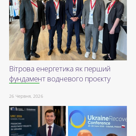
Вітрова енергетика як перший
фундамент водневого проєкту
26 Червня, 2026