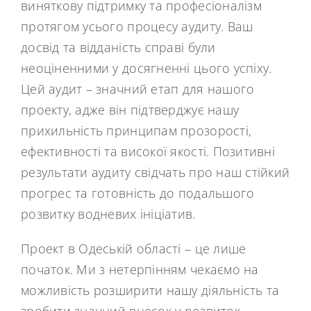
виняткову підтримку та професіоналізм
протягом усього процесу аудиту. Ваш
досвід та відданість справі були
неоціненними у досягненні цього успіху.
Цей аудит – значний етап для нашого
проекту, адже він підтверджує нашу
прихильність принципам прозорості,
ефективності та високої якості. Позитивні
результати аудиту свідчать про наш стійкий
прогрес та готовність до подальшого
розвитку водневих ініціатив.
Проект в Одеській області – це лише
початок. Ми з нетерпінням чекаємо на
можливість розширити нашу діяльність та