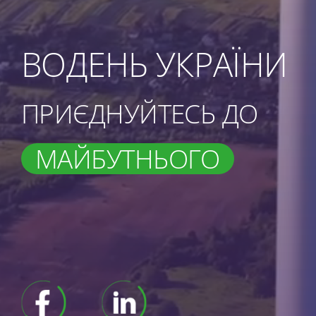
ВОДЕНЬ УКРАЇНИ
ПРИЄДНУЙТЕСЬ ДО
МАЙБУТНЬОГО