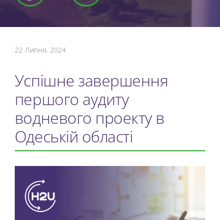
22 Липня, 2024
Успішне завершення
першого аудиту
водневого проекту в
Одеській області