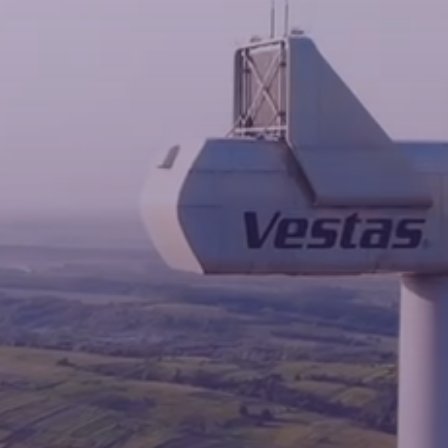
Новини
Контакти