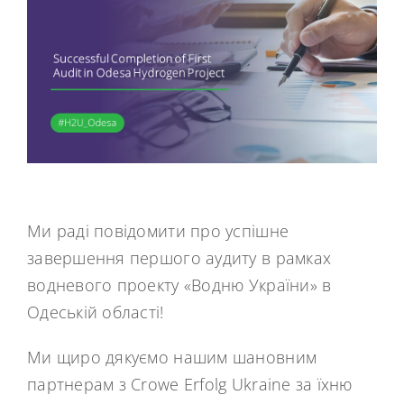
Ми раді повідомити про успішне
завершення першого аудиту в рамках
водневого проекту «Водню України» в
Одеській області!
Ми щиро дякуємо нашим шановним
партнерам з Crowe Erfolg Ukraine за їхню