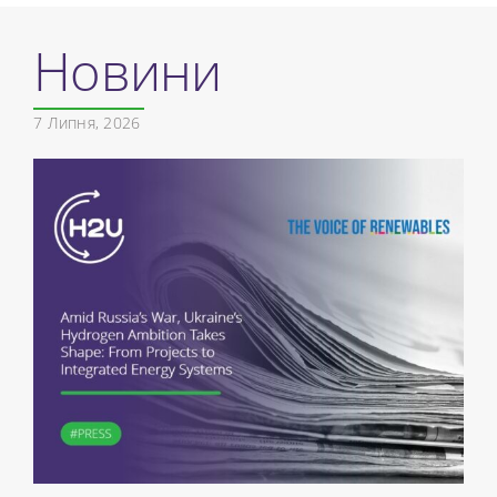
Новини
7 Липня, 2026