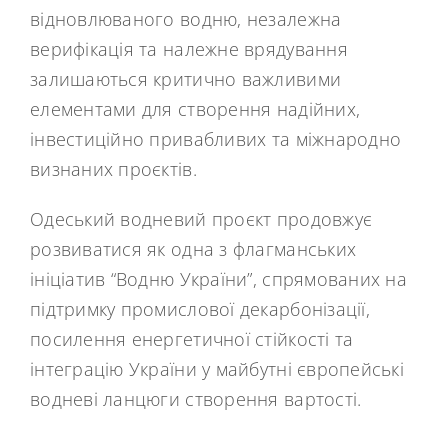
відновлюваного водню, незалежна
верифікація та належне врядування
залишаються критично важливими
елементами для створення надійних,
інвестиційно привабливих та міжнародно
визнаних проєктів.
Одеський водневий проєкт продовжує
розвиватися як одна з флагманських
ініціатив “Водню України”, спрямованих на
підтримку промислової декарбонізації,
посилення енергетичної стійкості та
інтеграцію України у майбутні європейські
водневі ланцюги створення вартості.