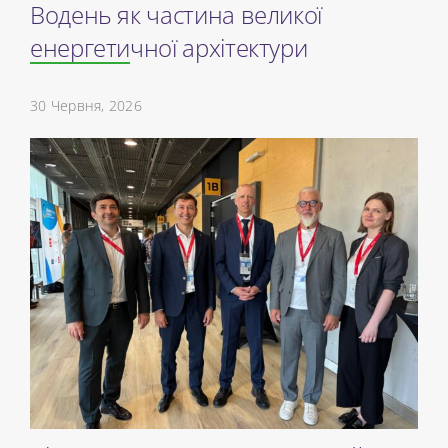
Водень як частина великої
енергетичної архітектури
30 Червня, 2026