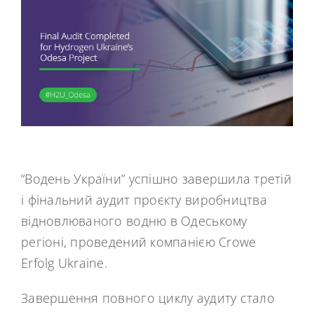
“Водень України” успішно завершила третій
і фінальний аудит проєкту виробництва
відновлюваного водню в Одеському
регіоні, проведений компанією Crowe
Erfolg Ukraine.
Завершення повного циклу аудиту стало