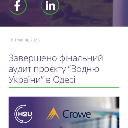
18 Травня, 2026
Завершено фінальний
аудит проєкту “Водню
України” в Одесі