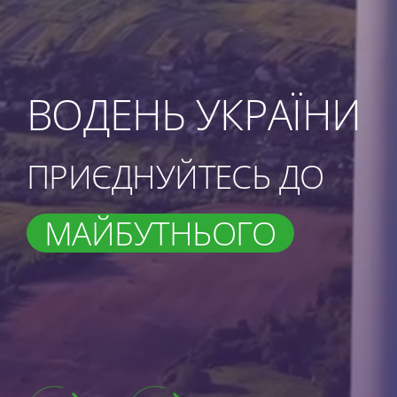
ВОДЕНЬ УКРАЇНИ
ПРИЄДНУЙТЕСЬ ДО
МАЙБУТНЬОГО