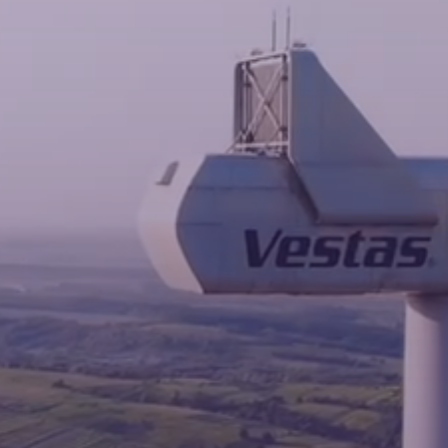
Новини
Контакти