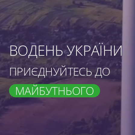
ВОДЕНЬ УКРАЇНИ
ПРИЄДНУЙТЕСЬ ДО
МАЙБУТНЬОГО