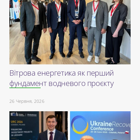
Вітрова енергетика як перший
фундамент водневого проєкту
26 Червня, 2026