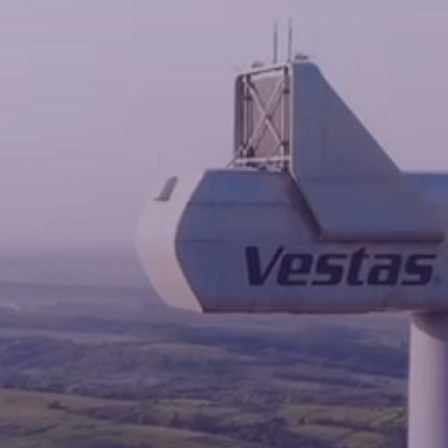
Новини
Контакти