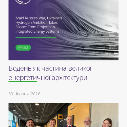
Водень як частина великої
енергетичної архітектури
30 Червня, 2026