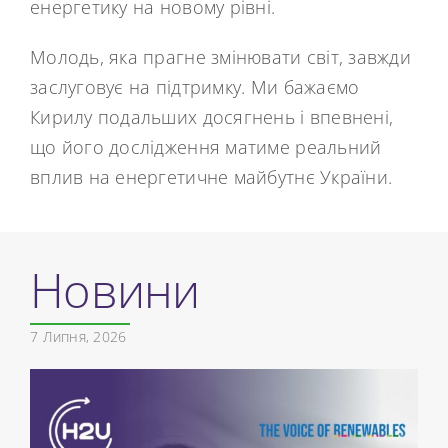
енергетику на новому рівні.
Молодь, яка прагне змінювати світ, завжди
заслуговує на підтримку. Ми бажаємо
Кирилу подальших досягнень і впевнені,
що його дослідження матиме реальний
вплив на енергетичне майбутнє України.
Новини
7 Липня, 2026