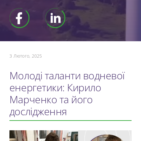
3 Лютого, 2025
Молоді таланти водневої
енергетики: Кирило
Марченко та його
дослідження